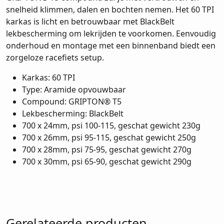
snelheid klimmen, dalen en bochten nemen. Het 60 TPI
karkas is licht en betrouwbaar met BlackBelt
lekbescherming om lekrijden te voorkomen. Eenvoudig
onderhoud en montage met een binnenband biedt een
zorgeloze racefiets setup.
Karkas: 60 TPI
Type: Aramide opvouwbaar
Compound: GRIPTON® T5
Lekbescherming: BlackBelt
700 x 24mm, psi 100-115, geschat gewicht 230g
700 x 26mm, psi 95-115, geschat gewicht 250g
700 x 28mm, psi 75-95, geschat gewicht 270g
700 x 30mm, psi 65-90, geschat gewicht 290g
Gerelateerde producten