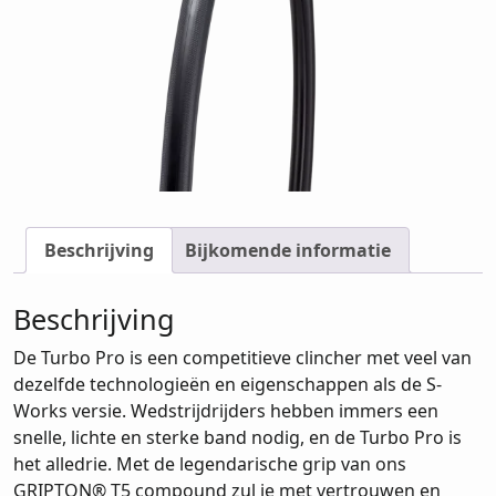
Beschrijving
Bijkomende informatie
Beschrijving
De Turbo Pro is een competitieve clincher met veel van
dezelfde technologieën en eigenschappen als de S-
Works versie. Wedstrijdrijders hebben immers een
snelle, lichte en sterke band nodig, en de Turbo Pro is
het alledrie. Met de legendarische grip van ons
GRIPTON® T5 compound zul je met vertrouwen en