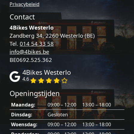
Privacybeleid
Contact
4Bikes Westerlo
Zandberg 34, 2260 Westerlo (BE)
Tel.
014 54 33 58
info@4bikes.be
BE0692.525.362
4Bikes Westerlo
4.6
Openingstijden
Maandag:
09:00 – 12:00 13:00 – 18:00
Dinsdag:
Gesloten
Woensdag:
09:00 – 12:00 13:00 – 18:00