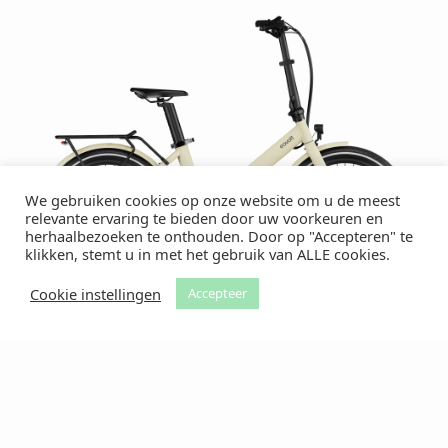
We gebruiken cookies op onze website om u de meest
relevante ervaring te bieden door uw voorkeuren en
herhaalbezoeken te onthouden. Door op "Accepteren" te
klikken, stemt u in met het gebruik van ALLE cookies.
Cookie instellingen
Accepteer
Evening