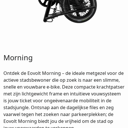
Morning
Ontdek de Eovolt Morning – de ideale metgezel voor de
actieve stadsbewoner die op zoek is naar een slimme,
snelle en vouwbare e-bike. Deze compacte krachtpatser
met zijn lichtgewicht frame en intuïtieve vouwsysteem
is jouw ticket voor ongeëvenaarde mobiliteit in de
stadsjungle. Ontsnap aan de dagelijkse files en zeg
vaarwel tegen het zoeken naar parkeerplekken; de
Eovolt Morning biedt jou de vrijheid om de stad op
jouw voorwaarden te verkennen.