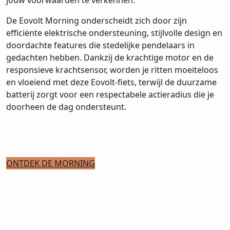
De Eovolt Morning onderscheidt zich door zijn
efficiënte elektrische ondersteuning, stijlvolle design en
doordachte features die stedelijke pendelaars in
gedachten hebben. Dankzij de krachtige motor en de
responsieve krachtsensor, worden je ritten moeiteloos
en vloeiend met deze Eovolt-fiets, terwijl de duurzame
batterij zorgt voor een respectabele actieradius die je
doorheen de dag ondersteunt.
ONTDEK DE MORNING