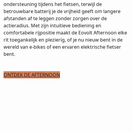
ondersteuning tijdens het fietsen, terwijl de
betrouwbare batterij je de vrijheid geeft om langere
afstanden af te leggen zonder zorgen over de
actieradius. Met zijn intuïtieve bediening en
comfortabele rijpositie maakt de Eovolt Afternoon elke
rit toegankelijk en plezierig, of je nu nieuw bent in de
wereld van e-bikes of een ervaren elektrische fietser
bent.
ONTDEK DE AFTERNOON