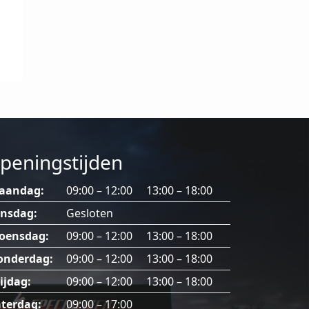
peningstijden
aandag:
09:00 – 12:00 13:00 – 18:00
insdag:
Gesloten
oensdag:
09:00 – 12:00 13:00 – 18:00
onderdag:
09:00 – 12:00 13:00 – 18:00
ijdag:
09:00 – 12:00 13:00 – 18:00
terdag:
09:00 – 17:00