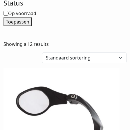
Status
Status
Op voorraad
Toepassen
Showing all 2 results