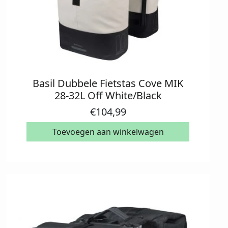
Basil Dubbele Fietstas Cove MIK
28-32L Off White/Black
€
104,99
Toevoegen aan winkelwagen