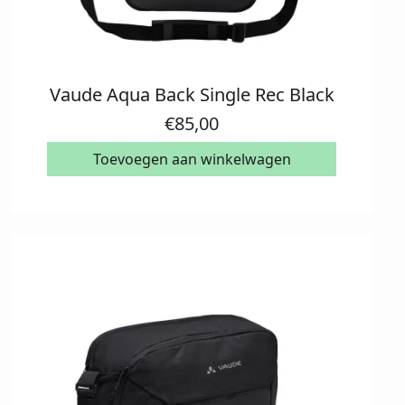
Vaude Aqua Back Single Rec Black
€
85,00
Toevoegen aan winkelwagen