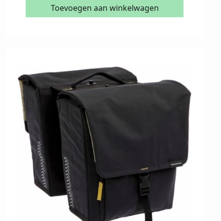
Toevoegen aan winkelwagen