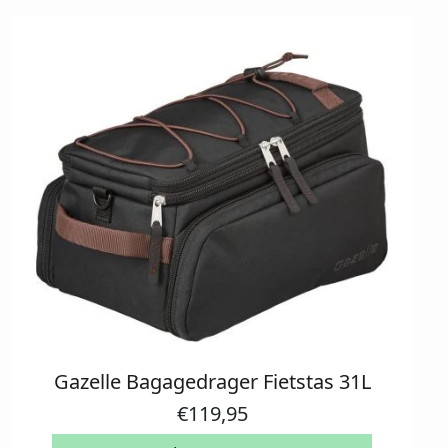
Gazelle Bagagedrager Fietstas 31L
€
119,95