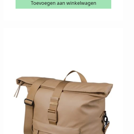
Toevoegen aan winkelwagen