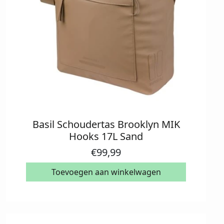
Basil Schoudertas Brooklyn MIK
Hooks 17L Sand
€
99,99
Toevoegen aan winkelwagen