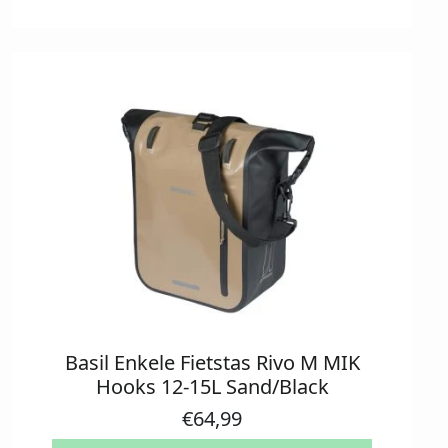
Basil Enkele Fietstas Rivo M MIK
Hooks 12-15L Sand/Black
€
64,99