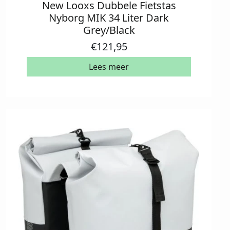
New Looxs Dubbele Fietstas
Nyborg MIK 34 Liter Dark
Grey/Black
€
121,95
Lees meer