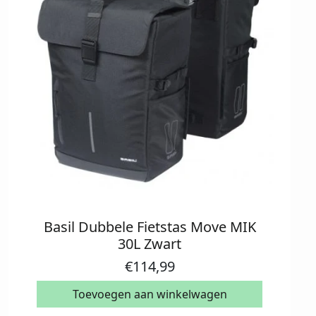
Basil Dubbele Fietstas Move MIK
30L Zwart
€
114,99
Toevoegen aan winkelwagen