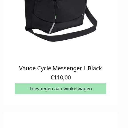
Vaude Cycle Messenger L Black
€
110,00
Toevoegen aan winkelwagen