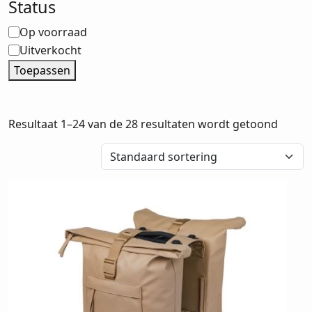
Status
Status
Op voorraad
Uitverkocht
Toepassen
Resultaat 1–24 van de 28 resultaten wordt getoond