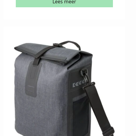
Lees meer