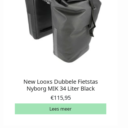
New Looxs Dubbele Fietstas
Nyborg MIK 34 Liter Black
€
115,95
Lees meer