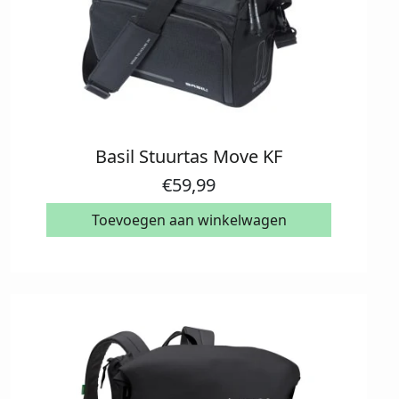
Basil Stuurtas Move KF
€
59,99
Toevoegen aan winkelwagen