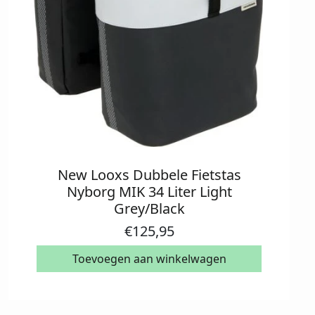
New Looxs Dubbele Fietstas
Nyborg MIK 34 Liter Light
Grey/Black
€
125,95
Toevoegen aan winkelwagen