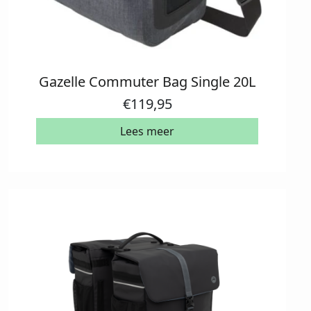
Gazelle Commuter Bag Single 20L
€
119,95
Lees meer