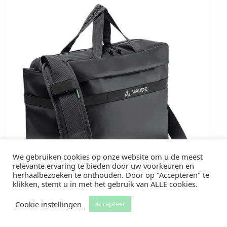
We gebruiken cookies op onze website om u de meest
relevante ervaring te bieden door uw voorkeuren en
herhaalbezoeken te onthouden. Door op "Accepteren" te
klikken, stemt u in met het gebruik van ALLE cookies.
Cookie instellingen
Accepteer