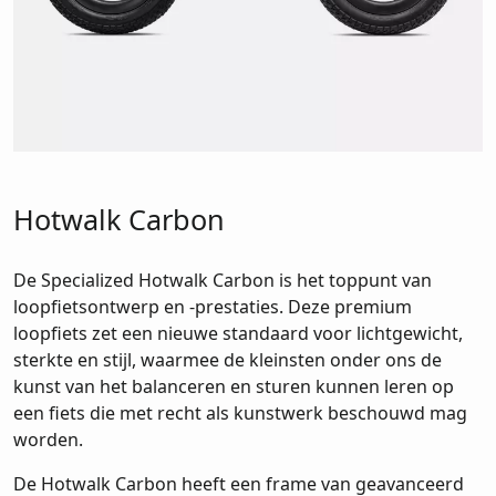
Hotwalk Carbon
De Specialized Hotwalk Carbon is het toppunt van
loopfietsontwerp en -prestaties. Deze premium
loopfiets zet een nieuwe standaard voor lichtgewicht,
sterkte en stijl, waarmee de kleinsten onder ons de
kunst van het balanceren en sturen kunnen leren op
een fiets die met recht als kunstwerk beschouwd mag
worden.
De Hotwalk Carbon heeft een frame van geavanceerd