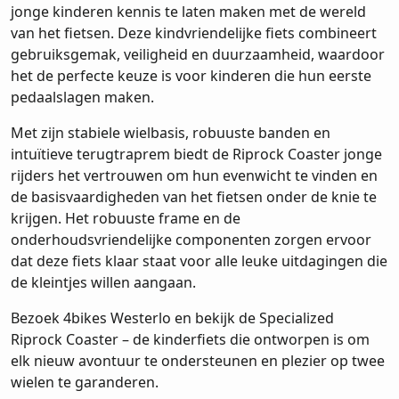
jonge kinderen kennis te laten maken met de wereld
van het fietsen. Deze kindvriendelijke fiets combineert
gebruiksgemak, veiligheid en duurzaamheid, waardoor
het de perfecte keuze is voor kinderen die hun eerste
pedaalslagen maken.
Met zijn stabiele wielbasis, robuuste banden en
intuïtieve terugtraprem biedt de Riprock Coaster jonge
rijders het vertrouwen om hun evenwicht te vinden en
de basisvaardigheden van het fietsen onder de knie te
krijgen. Het robuuste frame en de
onderhoudsvriendelijke componenten zorgen ervoor
dat deze fiets klaar staat voor alle leuke uitdagingen die
de kleintjes willen aangaan.
Bezoek 4bikes Westerlo en bekijk de Specialized
Riprock Coaster – de kinderfiets die ontworpen is om
elk nieuw avontuur te ondersteunen en plezier op twee
wielen te garanderen.