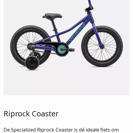
Riprock Coaster
De Specialized Riprock Coaster is dé ideale fiets om