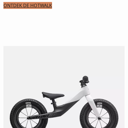
ONTDEK DE HOTWALK