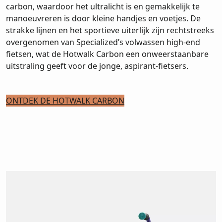
carbon, waardoor het ultralicht is en gemakkelijk te
manoeuvreren is door kleine handjes en voetjes. De
strakke lijnen en het sportieve uiterlijk zijn rechtstreeks
overgenomen van Specialized’s volwassen high-end
fietsen, wat de Hotwalk Carbon een onweerstaanbare
uitstraling geeft voor de jonge, aspirant-fietsers.
ONTDEK DE HOTWALK CARBON