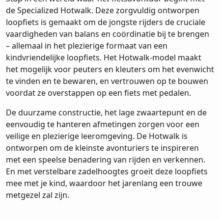
de Specialized Hotwalk. Deze zorgvuldig ontworpen
loopfiets is gemaakt om de jongste rijders de cruciale
vaardigheden van balans en coördinatie bij te brengen
– allemaal in het plezierige formaat van een
kindvriendelijke loopfiets. Het Hotwalk-model maakt
het mogelijk voor peuters en kleuters om het evenwicht
te vinden en te bewaren, en vertrouwen op te bouwen
voordat ze overstappen op een fiets met pedalen.
De duurzame constructie, het lage zwaartepunt en de
eenvoudig te hanteren afmetingen zorgen voor een
veilige en plezierige leeromgeving. De Hotwalk is
ontworpen om de kleinste avonturiers te inspireren
met een speelse benadering van rijden en verkennen.
En met verstelbare zadelhoogtes groeit deze loopfiets
mee met je kind, waardoor het jarenlang een trouwe
metgezel zal zijn.