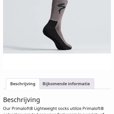
Beschrijving
Bijkomende informatie
Beschrijving
Our Primaloft® Lightweight socks utilize Primaloft®