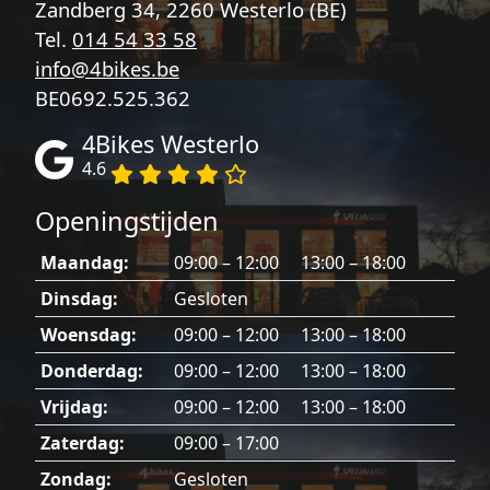
Zandberg 34, 2260 Westerlo (BE)
Tel.
014 54 33 58
info@4bikes.be
BE0692.525.362
4Bikes Westerlo
4.6
Openingstijden
Maandag:
09:00 – 12:00 13:00 – 18:00
Dinsdag:
Gesloten
Woensdag:
09:00 – 12:00 13:00 – 18:00
Donderdag:
09:00 – 12:00 13:00 – 18:00
Vrijdag:
09:00 – 12:00 13:00 – 18:00
Zaterdag:
09:00 – 17:00
Zondag:
Gesloten