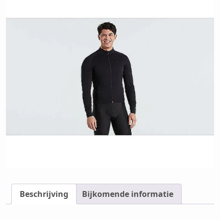
Beschrijving
Bijkomende informatie