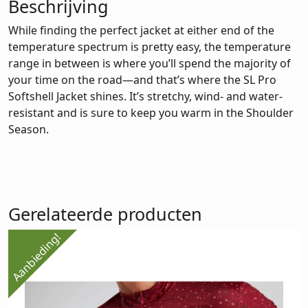
Beschrijving
While finding the perfect jacket at either end of the
temperature spectrum is pretty easy, the temperature
range in between is where you’ll spend the majority of
your time on the road—and that’s where the SL Pro
Softshell Jacket shines. It’s stretchy, wind- and water-
resistant and is sure to keep you warm in the Shoulder
Season.
Gerelateerde producten
Aanbieding!