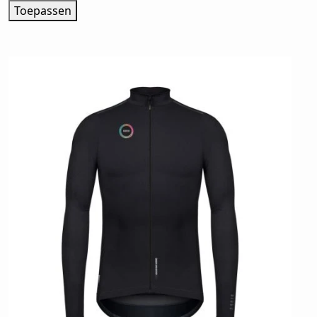
Toepassen