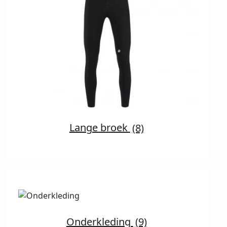
Lange broek
(8)
Onderkleding
(9)