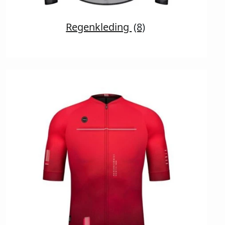
Regenkleding
(8)