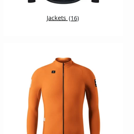
Jackets
(16)