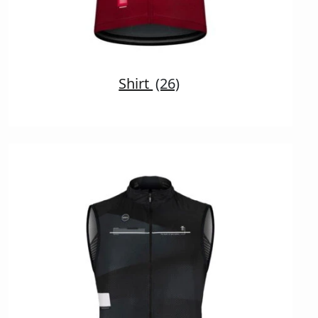
Shirt
(26)