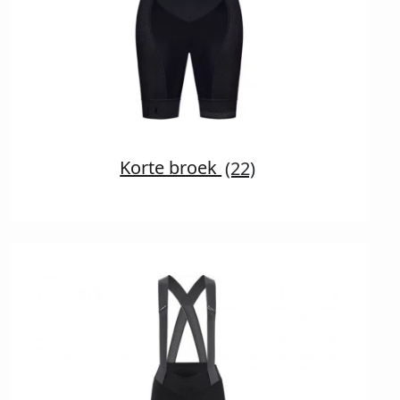
Korte broek
(22)