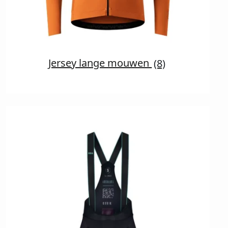
Jersey lange mouwen
(8)