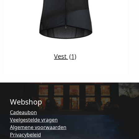
Vest
(1)
Webshop
Cadeaubon
Veelgestelde vragen
Algemene voorwaarden
Privacybeleid