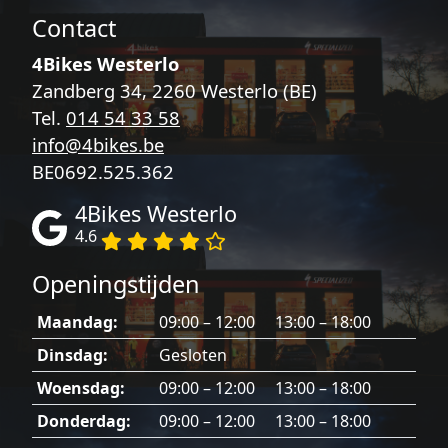
Contact
4Bikes Westerlo
Zandberg 34, 2260 Westerlo (BE)
Tel.
014 54 33 58
info@4bikes.be
BE0692.525.362
4Bikes Westerlo
4.6
Openingstijden
Maandag:
09:00 – 12:00 13:00 – 18:00
Dinsdag:
Gesloten
Woensdag:
09:00 – 12:00 13:00 – 18:00
Donderdag:
09:00 – 12:00 13:00 – 18:00