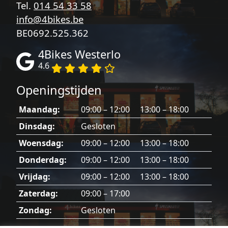
Tel.
014 54 33 58
info@4bikes.be
BE0692.525.362
4Bikes Westerlo
4.6
Openingstijden
Maandag:
09:00 – 12:00 13:00 – 18:00
Dinsdag:
Gesloten
Woensdag:
09:00 – 12:00 13:00 – 18:00
Donderdag:
09:00 – 12:00 13:00 – 18:00
Vrijdag:
09:00 – 12:00 13:00 – 18:00
Zaterdag:
09:00 – 17:00
Zondag:
Gesloten