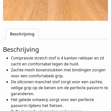
Beschrijving
Beschrijving
Compressie stretch stof is 4 kanten rekbaar en zit
zacht en comfortabel tegen de huid.
Zachte mesh bovenstukken met bindingen zorgen
voor een comfortabele grip.
De siliconen manchet stof zorgt voor een zachte,
veilige grip op de benen om de perfecte pasvorm te
garanderen.
Het gelede ontwerp zorgt voor een perfecte
pasvorm tijdens het fietsen.