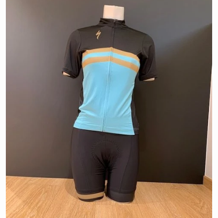
aantal