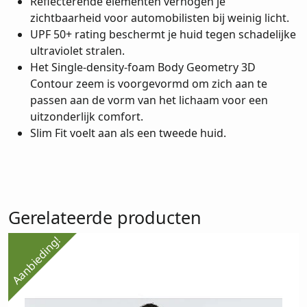
Reflecterende elementen verhogen je
zichtbaarheid voor automobilisten bij weinig licht.
UPF 50+ rating beschermt je huid tegen schadelijke
ultraviolet stralen.
Het Single-density-foam Body Geometry 3D
Contour zeem is voorgevormd om zich aan te
passen aan de vorm van het lichaam voor een
uitzonderlijk comfort.
Slim Fit voelt aan als een tweede huid.
Gerelateerde producten
Aanbieding!