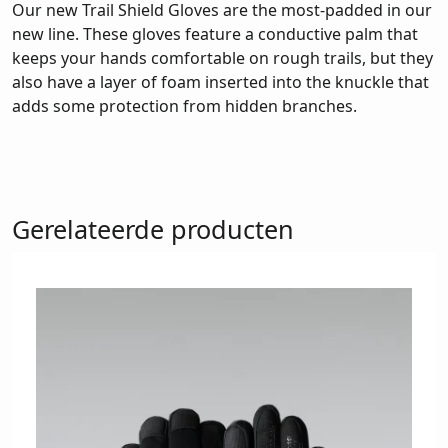
Our new Trail Shield Gloves are the most-padded in our
new line. These gloves feature a conductive palm that
keeps your hands comfortable on rough trails, but they
also have a layer of foam inserted into the knuckle that
adds some protection from hidden branches.
Gerelateerde producten