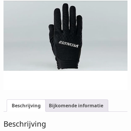
Beschrijving
Bijkomende informatie
Beschrijving