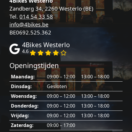
4Bikes Westerlo
Zandberg 34, 2260 Westerlo (BE)
Tel.
014 54 33 58
info@4bikes.be
BE0692.525.362
4Bikes Westerlo
4.6
Openingstijden
Maandag:
09:00 – 12:00 13:00 – 18:00
Dinsdag:
Gesloten
Woensdag:
09:00 – 12:00 13:00 – 18:00
Donderdag:
09:00 – 12:00 13:00 – 18:00
Vrijdag:
09:00 – 12:00 13:00 – 18:00
Zaterdag:
09:00 – 17:00