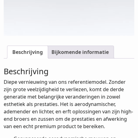
Beschrijving
Bijkomende informatie
Beschrijving
Diepe vernieuwing van ons referentiemodel. Zonder
zijn grote veelzijdigheid te verliezen, komt de derde
generatie met belangrijke veranderingen in zowel
esthetiek als prestaties. Het is aerodynamischer,
ademender en lichter, en erft oplossingen van zijn high-
end broers en zussen om de prestaties en afwerking
van een echt premium product te bereiken.