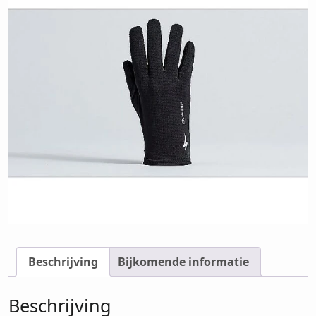
Beschrijving
Bijkomende informatie
Beschrijving