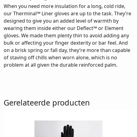
When you need more insulation for a long, cold ride,
our Therminal™ Liner gloves are up to the task. They’re
designed to give you an added level of warmth by
wearing them inside either our Deflect™ or Element
gloves. We made them plenty thin to avoid adding any
bulk or affecting your finger dexterity or bar feel. And
on a brisk spring or fall day, they’re more than capable
of staving off chills when worn alone, which is no
problem at all given the durable reinforced palm.
Gerelateerde producten