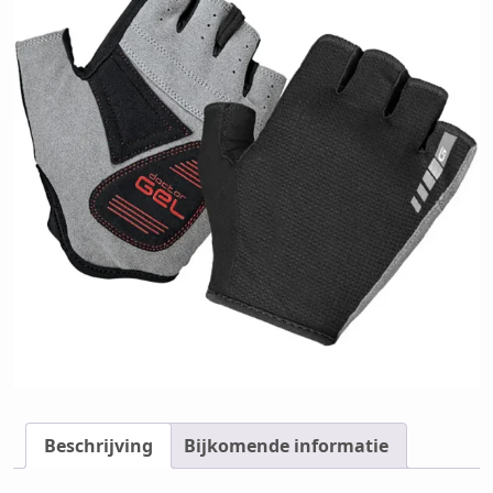
Beschrijving
Bijkomende informatie