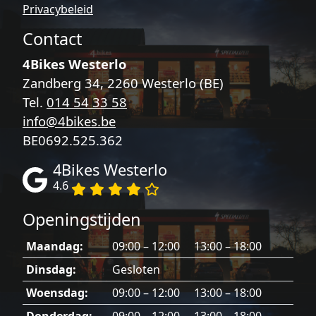
Privacybeleid
Contact
4Bikes Westerlo
Zandberg 34, 2260 Westerlo (BE)
Tel.
014 54 33 58
info@4bikes.be
BE0692.525.362
4Bikes Westerlo
4.6
Openingstijden
Maandag:
09:00 – 12:00 13:00 – 18:00
Dinsdag:
Gesloten
Woensdag:
09:00 – 12:00 13:00 – 18:00