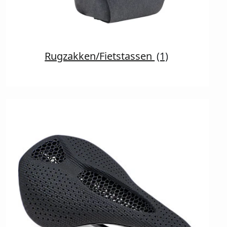
Rugzakken/Fietstassen
(1)