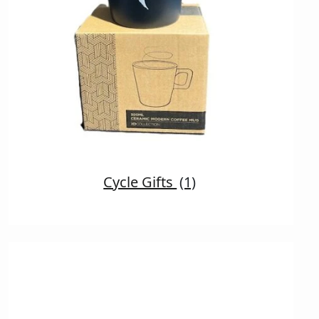
Cycle Gifts
(1)