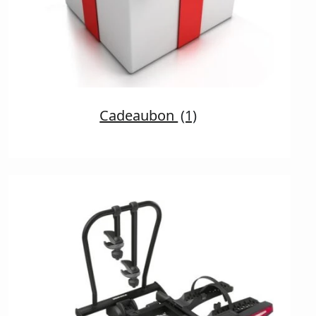
Cadeaubon
(1)