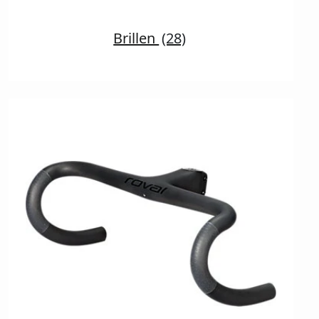
Brillen
(28)