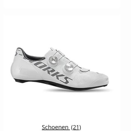
Schoenen
(21)