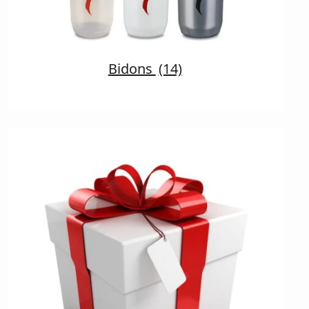
Bidons
(14)