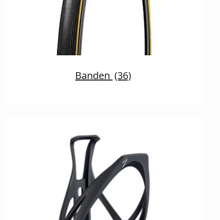
Banden
(36)