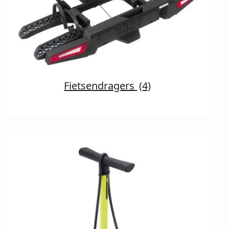
Fietsendragers
(4)