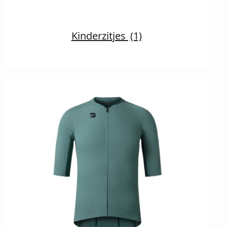
Kinderzitjes
(1)