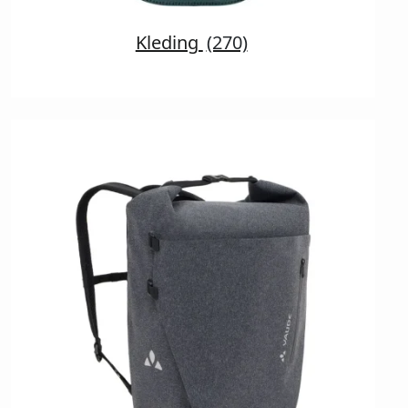
Kleding
(270)