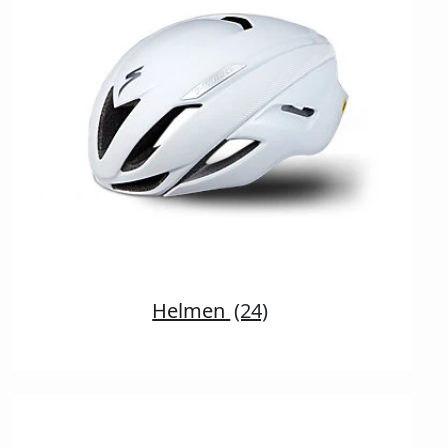
Helmen
(24)