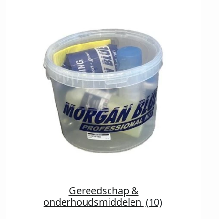
Gereedschap &
onderhoudsmiddelen
(10)