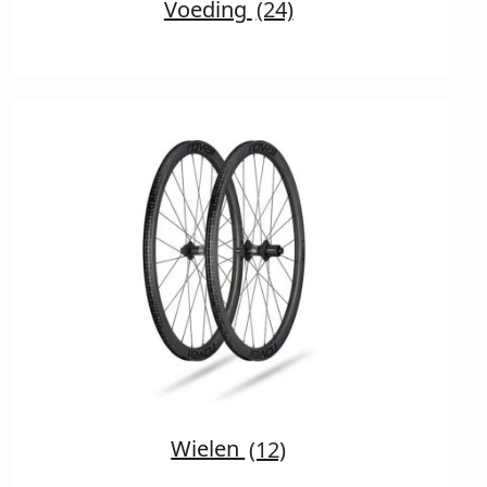
Voeding
(24)
Wielen
(12)