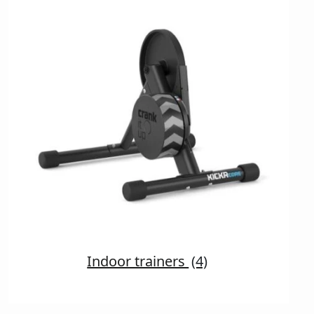
Indoor trainers
(4)