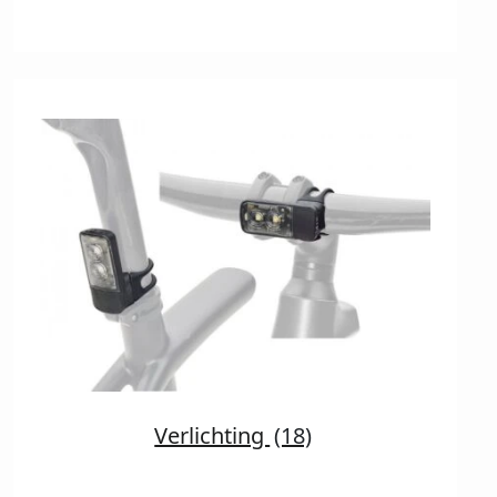
Verlichting
(18)