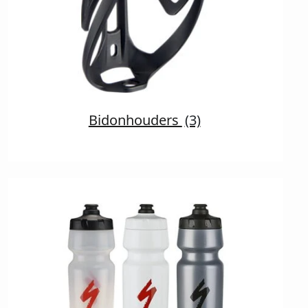
Bidonhouders
(3)