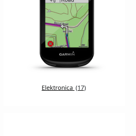
Elektronica
(17)