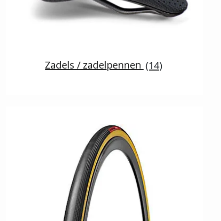
Zadels / zadelpennen
(14)