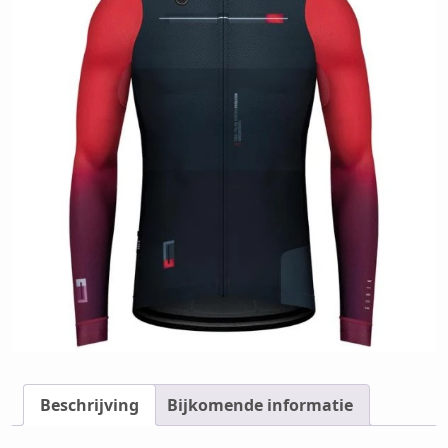
Beschrijving
Bijkomende informatie