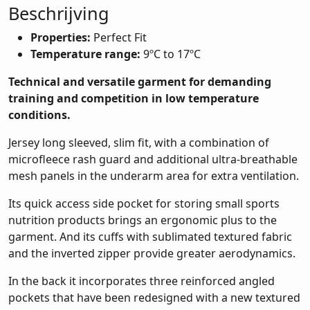
Beschrijving
Properties:
Perfect Fit
Temperature range:
9ºC to 17ºC
Technical and versatile garment for demanding
training and competition in low temperature
conditions.
Jersey long sleeved, slim fit, with a combination of
microfleece rash guard and
additional ultra-breathable
mesh panels in the underarm area for extra ventilation.
Its quick access side pocket for storing small sports
nutrition products brings an ergonomic plus to the
garment. And its cuffs with sublimated textured fabric
and the inverted zipper provide greater aerodynamics.
In the back it incorporates three reinforced angled
pockets that have been redesigned with a new textured