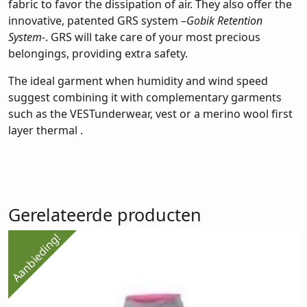
fabric to favor the dissipation of air. They also offer the
innovative, patented GRS system –
Gobik Retention
System-
. GRS will take care of your most precious
belongings, providing extra safety.
The ideal garment when humidity and wind speed
suggest combining it with complementary garments
such as the VESTunderwear, vest or a merino wool first
layer thermal .
Gerelateerde producten
Aanbieding!