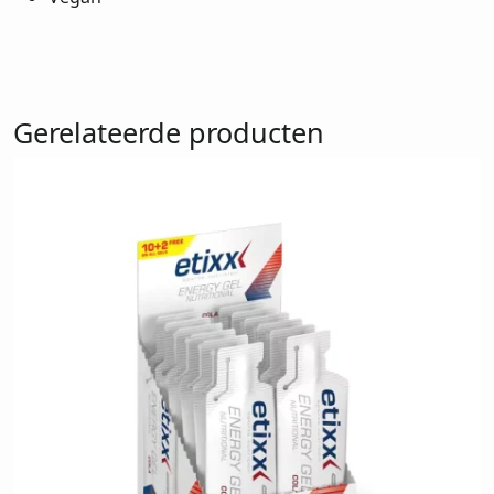
Gerelateerde producten