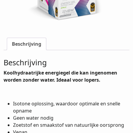
Beschrijving
Beschrijving
Koolhydraatrijke energiegel die kan ingenomen
worden zonder water. Ideaal voor lopers.
Isotone oplossing, waardoor optimale en snelle
opname
Geen water nodig
Zoetstof en smaakstof van natuurlijke oorsprong
Vegan