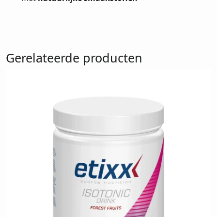
Gerelateerde producten