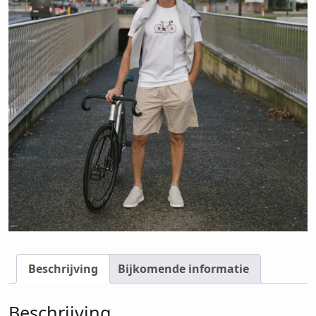
Beschrijving
Bijkomende informatie
Beschrijving