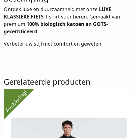
Ontdek luxe en duurzaamheid met onze
LUXE
KLASSIEKE FIETS
T-shirt voor heren. Gemaakt van
premium
100% biologisch katoen en GOTS-
gecertificeerd
.
Verbeter uw stijl met comfort en geweten.
Gerelateerde producten
Aanbieding!