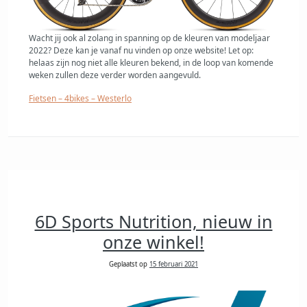
Wacht jij ook al zolang in spanning op de kleuren van modeljaar
2022? Deze kan je vanaf nu vinden op onze website! Let op:
helaas zijn nog niet alle kleuren bekend, in de loop van komende
weken zullen deze verder worden aangevuld.
Fietsen – 4bikes – Westerlo
6D Sports Nutrition, nieuw in
onze winkel!
Geplaatst op
15 februari 2021