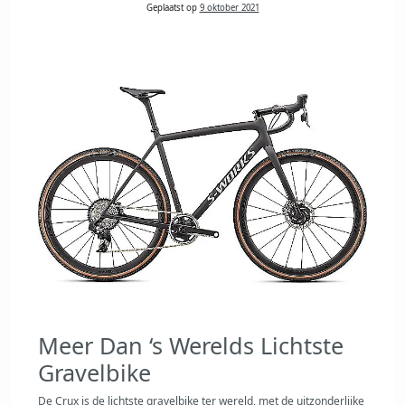
Geplaatst op
9 oktober 2021
Meer Dan ‘s Werelds Lichtste
Gravelbike
De Crux is de lichtste gravelbike ter wereld, met de uitzonderlijke