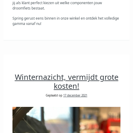
jij als klant perfect kiezen uit welke componenten jouw
droomfiets bestaat.
Spring gerust eens binnen in onze winkel en ontdek het volledige
gamma vanaf nu!
Winternazicht, vermijdt grote
kosten!
Geplaatst op
17 december 2021