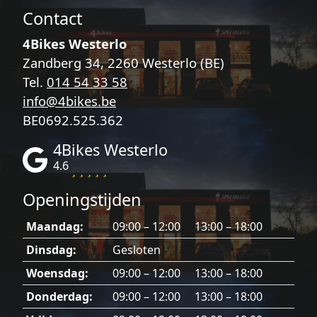
Contact
4Bikes Westerlo
Zandberg 34, 2260 Westerlo (BE)
Tel.
014 54 33 58
info@4bikes.be
BE0692.525.362
4Bikes Westerlo
4.6
Openingstijden
Maandag:
09:00 – 12:00 13:00 – 18:00
Dinsdag:
Gesloten
Woensdag:
09:00 – 12:00 13:00 – 18:00
Donderdag:
09:00 – 12:00 13:00 – 18:00