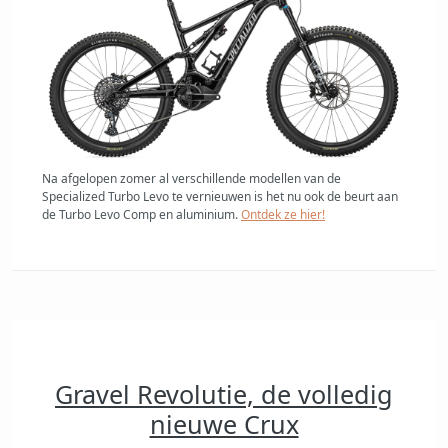
Na afgelopen zomer al verschillende modellen van de
Specialized Turbo Levo te vernieuwen is het nu ook de beurt aan
de Turbo Levo Comp en aluminium.
Ontdek ze hier!
Gravel Revolutie, de volledig
nieuwe Crux