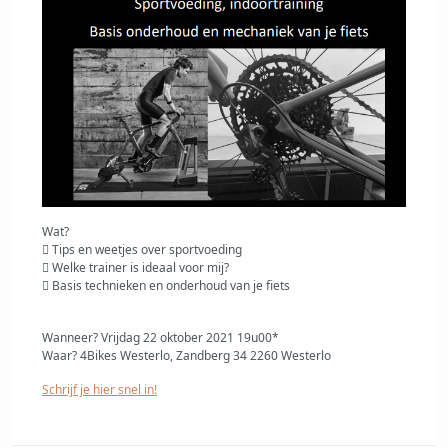
Wat?
 Tips en weetjes over sportvoeding
 Welke trainer is ideaal voor mij?
 Basis technieken en onderhoud van je fiets
Wanneer? Vrijdag 22 oktober 2021 19u00*
Waar? 4Bikes Westerlo, Zandberg 34 2260 Westerlo
Schrijf je hier snel in!