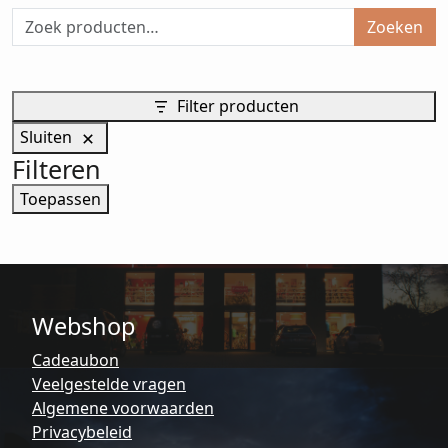
Zoeken
Filter producten
Sluiten
Filteren
Toepassen
Webshop
Cadeaubon
Veelgestelde vragen
Algemene voorwaarden
Privacybeleid