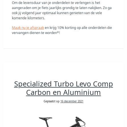
Om de levensduur van je onderdelen te verlengen is het
aangeraden om je fiets jaarlijks grondig te laten nakijken. Zo ga
ook jij volgend jaar optimaal kunnen genieten van de vele
komende kilometers.
Maak nu je afspraak
en krijg 10% korting op alle onderdelen die
vervangen dienen te worden*!
Specialized Turbo Levo Comp
Carbon en Aluminium
Geplaatst op
16 december 2021