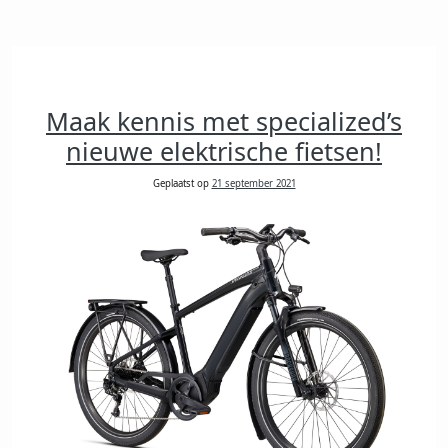
Maak kennis met specialized’s
nieuwe elektrische fietsen!
Geplaatst op
21 september 2021