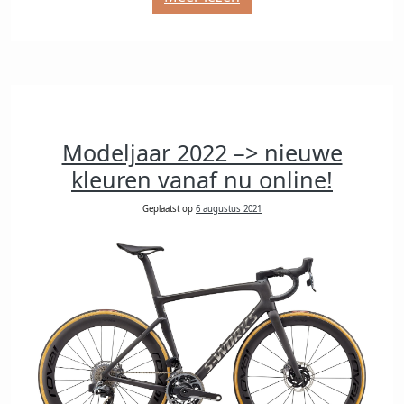
Modeljaar 2022 –> nieuwe
kleuren vanaf nu online!
Geplaatst op
6 augustus 2021