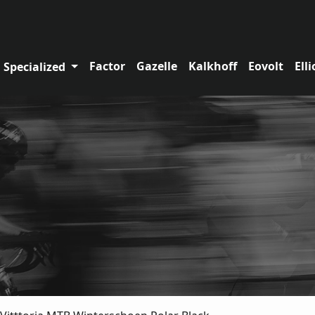
Factor
Gazelle
Kalkhoff
Eovolt
Elli
Specialized