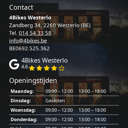
Contact
4Bikes Westerlo
Zandberg 34, 2260 Westerlo (BE)
Tel.
014 54 33 58
info@4bikes.be
BE0692.525.362
4Bikes Westerlo
4.6
Openingstijden
Maandag:
09:00 – 12:00 13:00 – 18:00
Dinsdag:
Gesloten
Woensdag:
09:00 – 12:00 13:00 – 18:00
Donderdag:
09:00 – 12:00 13:00 – 18:00