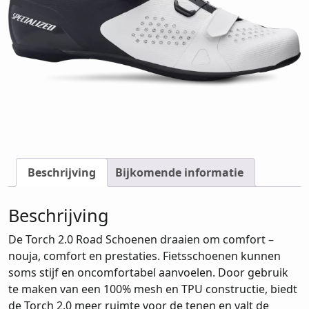
Beschrijving
Bijkomende informatie
Beschrijving
De Torch 2.0 Road Schoenen draaien om comfort –
nouja, comfort en prestaties. Fietsschoenen kunnen
soms stijf en oncomfortabel aanvoelen. Door gebruik
te maken van een 100% mesh en TPU constructie, biedt
de Torch 2.0 meer ruimte voor de tenen en valt de