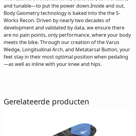
and tunable—to put the power down.Inside and out,
Body Geometry technology is baked into the the S-
Works Recon. Driven by nearly two decades of
development and validated by data, we ensure there
are no pain points, only performance, where your body
meets the bike. Through our creation of the Varus
Wedge, Longitudinal Arch, and Metatarsal Button, your
feet stay in their most optimal position when pedaling
—as well as inline with your knee and hips.
Gerelateerde producten