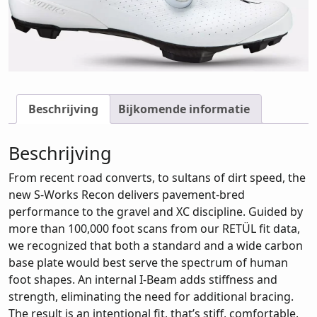
Beschrijving
Bijkomende informatie
Beschrijving
From recent road converts, to sultans of dirt speed, the
new S-Works Recon delivers pavement-bred
performance to the gravel and XC discipline. Guided by
more than 100,000 foot scans from our RETÜL fit data,
we recognized that both a standard and a wide carbon
base plate would best serve the spectrum of human
foot shapes. An internal I-Beam adds stiffness and
strength, eliminating the need for additional bracing.
The result is an intentional fit, that’s stiff, comfortable,