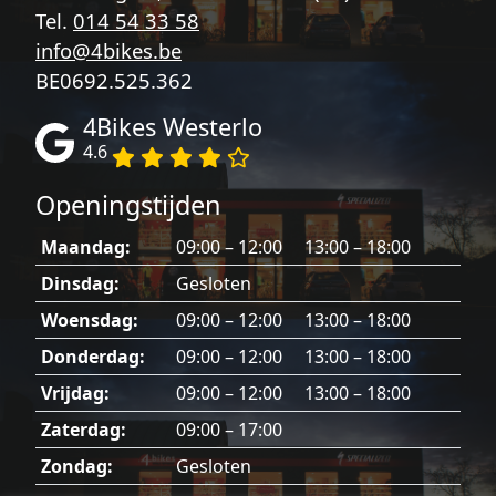
Tel.
014 54 33 58
info@4bikes.be
BE0692.525.362
4Bikes Westerlo
4.6
Openingstijden
Maandag:
09:00 – 12:00 13:00 – 18:00
Dinsdag:
Gesloten
Woensdag:
09:00 – 12:00 13:00 – 18:00
Donderdag:
09:00 – 12:00 13:00 – 18:00
Vrijdag:
09:00 – 12:00 13:00 – 18:00
Zaterdag:
09:00 – 17:00
Zondag:
Gesloten