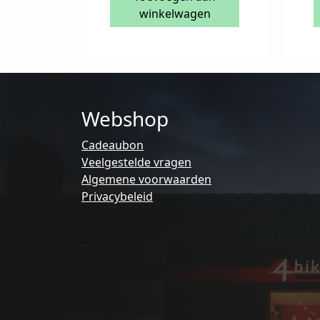
winkelwagen
Webshop
Cadeaubon
Veelgestelde vragen
Algemene voorwaarden
Privacybeleid