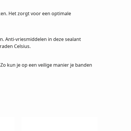
ken. Het zorgt voor een optimale
n. Anti-vriesmiddelen in deze sealant
raden Celsius.
h! Zo kun je op een veilige manier je banden