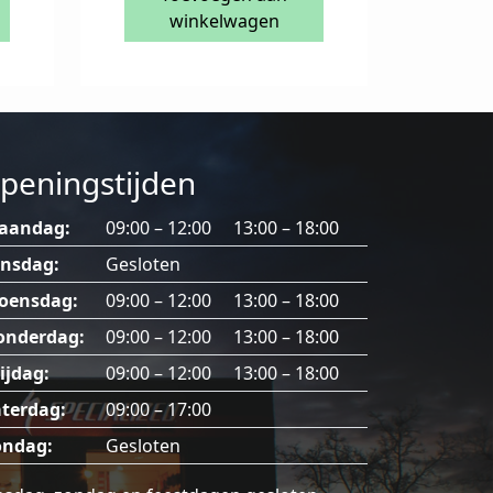
winkelwagen
peningstijden
aandag:
09:00 – 12:00 13:00 – 18:00
insdag:
Gesloten
oensdag:
09:00 – 12:00 13:00 – 18:00
onderdag:
09:00 – 12:00 13:00 – 18:00
ijdag:
09:00 – 12:00 13:00 – 18:00
terdag:
09:00 – 17:00
ondag:
Gesloten