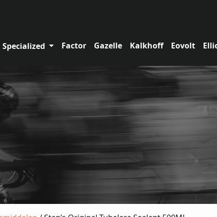
Factor
Gazelle
Kalkhoff
Eovolt
Elli
Specialized