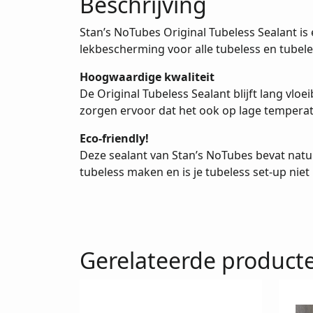
Beschrijving
Stan’s NoTubes Original Tubeless Sealant is
lekbescherming voor alle tubeless en tubele
Hoogwaardige kwaliteit
De Original Tubeless Sealant blijft lang vlo
zorgen ervoor dat het ook op lage temperatu
Eco-friendly!
Deze sealant van Stan’s NoTubes bevat natuurl
tubeless maken en is je tubeless set-up niet
Gerelateerde product