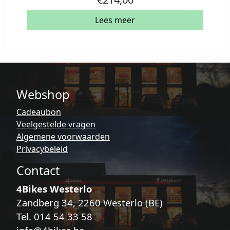
Lees meer
Webshop
Cadeaubon
Veelgestelde vragen
Algemene voorwaarden
Privacybeleid
Contact
4Bikes Westerlo
Zandberg 34, 2260 Westerlo (BE)
Tel.
014 54 33 58