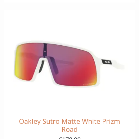
Oakley Sutro Matte White Prizm
Road