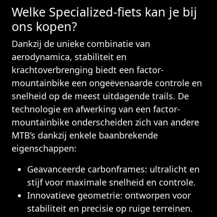
Welke Specialized-fiets kan je bij
ons kopen?
Dankzij de unieke combinatie van
aerodynamica, stabiliteit en
krachtoverbrenging biedt een factor-
mountainbike een ongeëvenaarde controle en
snelheid op de meest uitdagende trails. De
technologie en afwerking van een factor-
mountainbike onderscheiden zich van andere
MTB’s dankzij enkele baanbrekende
eigenschappen:
Geavanceerde carbonframes: ultralicht en
stijf voor maximale snelheid en controle.
Innovatieve geometrie: ontworpen voor
stabiliteit en precisie op ruige terreinen.