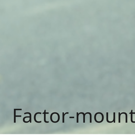
Factor-mount