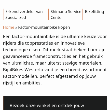
Erkend verdeler van
Shimano Service
Bikefitting
Specialized
Center
Home
»
Factor-mountainbike kopen
Een factor-mountainbike is de ultieme keuze voor
rijders die topprestaties en innovatieve
technologie eisen. Dit merk staat bekend om zijn
geavanceerde frameconstructies en het gebruik
van ultralichte, maar uiterst stevige materialen.
Bij 4Bikes Westerlo vind je een breed assortiment
Factor-modellen, perfect afgestemd op jouw
rijstijl en ambities.
Bezoek onze winkel en ontdek jouw