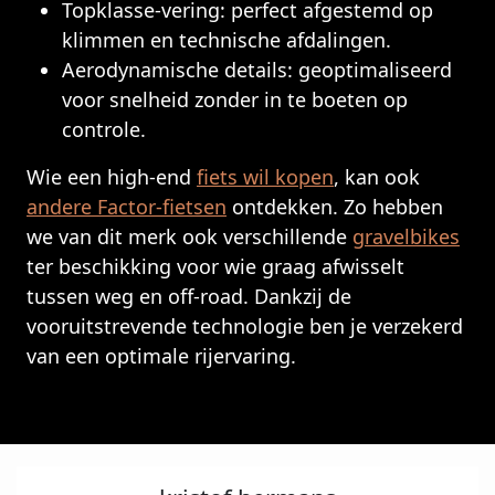
Topklasse-vering: perfect afgestemd op
klimmen en technische afdalingen.
Aerodynamische details: geoptimaliseerd
voor snelheid zonder in te boeten op
controle.
Wie een high-end
fiets wil kopen
, kan ook
andere Factor-fietsen
ontdekken. Zo hebben
we van dit merk ook verschillende
gravelbikes
ter beschikking voor wie graag afwisselt
tussen weg en off-road. Dankzij de
vooruitstrevende technologie ben je verzekerd
van een optimale rijervaring.