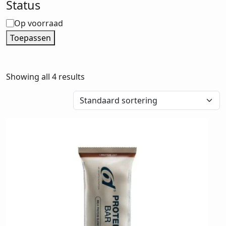
Status
Status
Op voorraad
Toepassen
Showing all 4 results