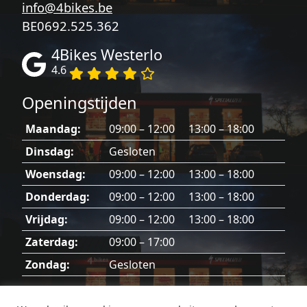
info@4bikes.be
BE0692.525.362
4Bikes Westerlo
4.6
Openingstijden
Maandag:
09:00 – 12:00 13:00 – 18:00
Dinsdag:
Gesloten
Woensdag:
09:00 – 12:00 13:00 – 18:00
Donderdag:
09:00 – 12:00 13:00 – 18:00
Vrijdag:
09:00 – 12:00 13:00 – 18:00
Zaterdag:
09:00 – 17:00
Zondag:
Gesloten
Dinsdag, zondag en feestdagen gesloten.