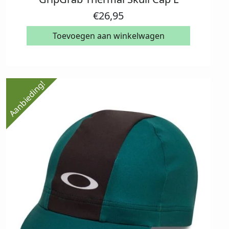
€
26,95
Toevoegen aan winkelwagen
Aanbieding!