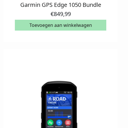
Garmin GPS Edge 1050 Bundle
€
849,99
Toevoegen aan winkelwagen