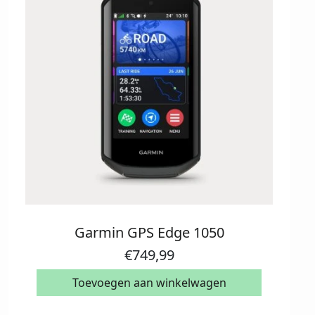
Garmin GPS Edge 1050
€
749,99
Toevoegen aan winkelwagen