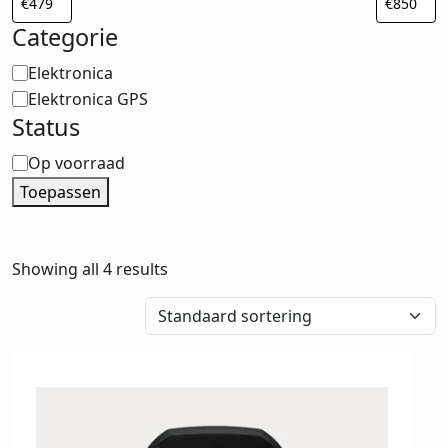
Categorie
Categorie
Elektronica
Elektronica GPS
Status
Status
Op voorraad
Toepassen
Showing all 4 results