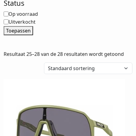
Status
Status
Op voorraad
Uitverkocht
Toepassen
Resultaat 25–28 van de 28 resultaten wordt getoond