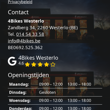
Privacybeleid
Contact
4Bikes Westerlo
Zandberg 34, 2260 Westerlo (BE)
Tel.
014 54 33 58
info@4bikes.be
BE0692.525.362
4Bikes Westerlo
4.6
Openingstijden
Maandag:
09:00 – 12:00 13:00 – 18:00
Dinsdag:
Gesloten
Woensdag:
09:00 – 12:00 13:00 – 18:00
Donderdag:
09:00 – 12:00 13:00 – 18:00